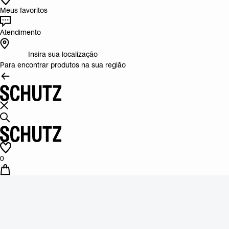
Meus favoritos
Atendimento
Insira sua localização
Para encontrar produtos na sua região
0