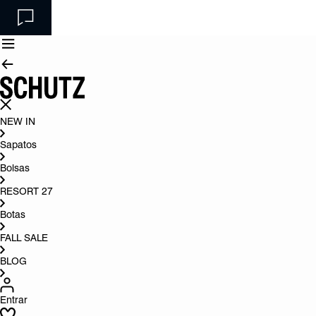
NEW IN
Sapatos
Bolsas
RESORT 27
Botas
FALL SALE
BLOG
Entrar