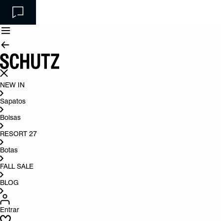
NEW IN
Sapatos
Bolsas
RESORT 27
Botas
FALL SALE
BLOG
Entrar