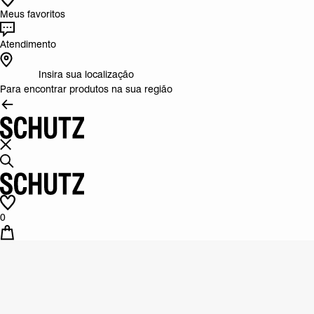
Meus favoritos
Atendimento
Insira sua localização
Para encontrar produtos na sua região
0