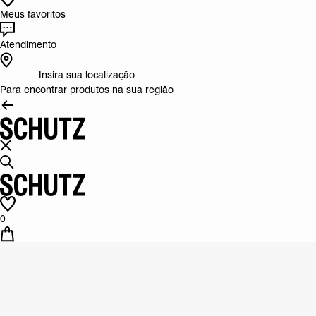
Meus favoritos
Atendimento
Insira sua localização
Para encontrar produtos na sua região
0