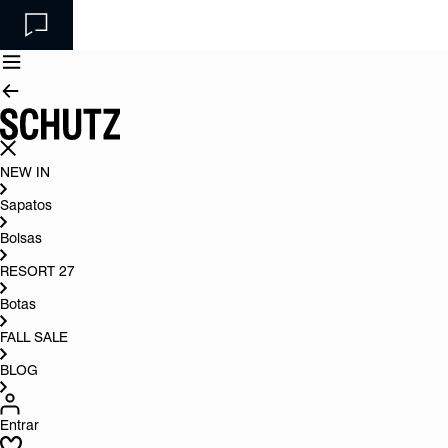
NEW IN
Sapatos
Bolsas
RESORT 27
Botas
FALL SALE
BLOG
Entrar