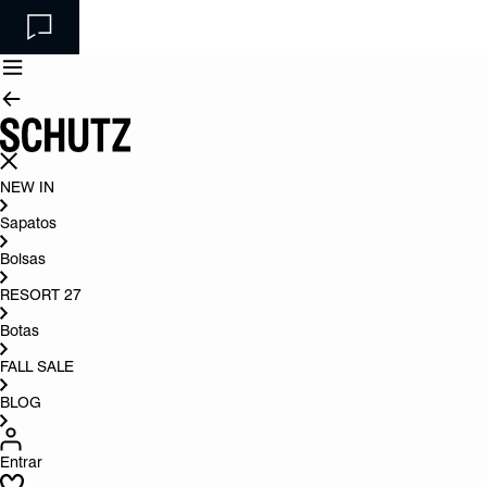
NEW IN
Sapatos
Bolsas
RESORT 27
Botas
FALL SALE
BLOG
Entrar