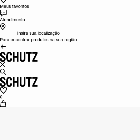
Meus favoritos
Atendimento
Insira sua localização
Para encontrar produtos na sua região
0