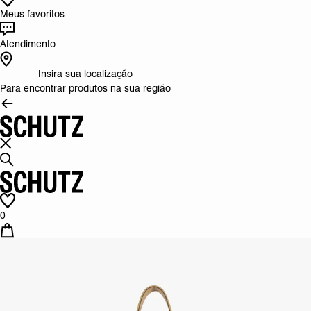
Meus favoritos
Atendimento
Insira sua localização
Para encontrar produtos na sua região
0