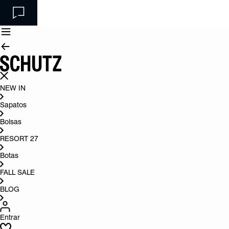
NEW IN
Sapatos
Bolsas
RESORT 27
Botas
FALL SALE
BLOG
Entrar