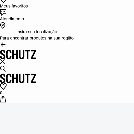
Meus favoritos
Atendimento
Insira sua localização
Para encontrar produtos na sua região
0