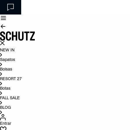
NEW IN
Sapatos
Bolsas
RESORT 27
Botas
FALL SALE
BLOG
Entrar