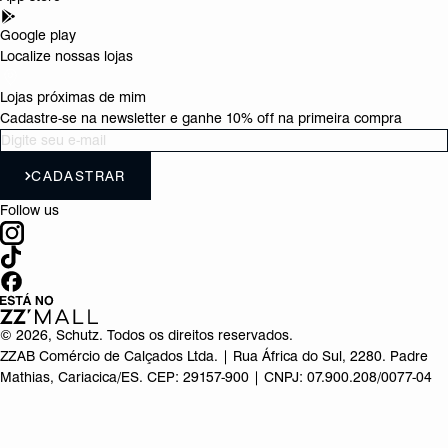
Google play
Localize nossas lojas
Lojas próximas de mim
Cadastre-se na newsletter e ganhe 10% off na primeira compra
CADASTRAR
Follow us
©
2026
, Schutz. Todos os direitos reservados.
ZZAB Comércio de Calçados Ltda. | Rua África do Sul, 2280. Padre
Mathias, Cariacica/ES. CEP: 29157-900 | CNPJ: 07.900.208/0077-04