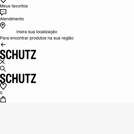
Meus favoritos
Atendimento
Insira sua localização
Para encontrar produtos na sua região
0