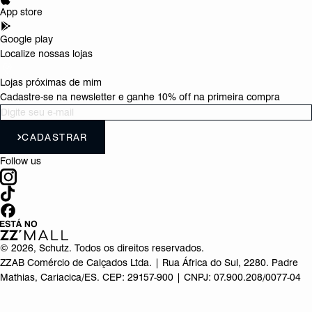
App store
Google play
Localize nossas lojas
Lojas próximas de mim
Cadastre-se na newsletter e ganhe 10% off na primeira compra
CADASTRAR
Follow us
©
2026
, Schutz. Todos os direitos reservados.
ZZAB Comércio de Calçados Ltda. | Rua África do Sul, 2280. Padre
Mathias, Cariacica/ES. CEP: 29157-900 | CNPJ: 07.900.208/0077-04