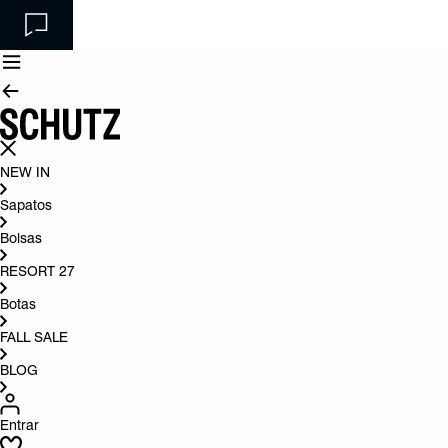
NEW IN
Sapatos
Bolsas
RESORT 27
Botas
FALL SALE
BLOG
Entrar