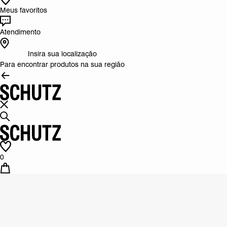
Meus favoritos
Atendimento
Insira sua localização
Para encontrar produtos na sua região
0