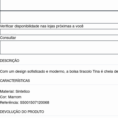
Verificar disponibilidade nas lojas próximas a você
Consultar
DESCRIÇÃO
Com um design sofisticado e moderno, a bolsa tiracolo Tina é cheia d
CARACTERÍSTICAS
Material: Sintetico
Cor: Marrom
Referência:
S5001507120068
DEVOLUÇÃO DO PRODUTO