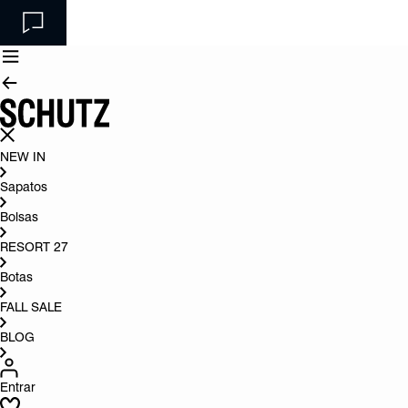
NEW IN
Sapatos
Bolsas
RESORT 27
Botas
FALL SALE
BLOG
Entrar