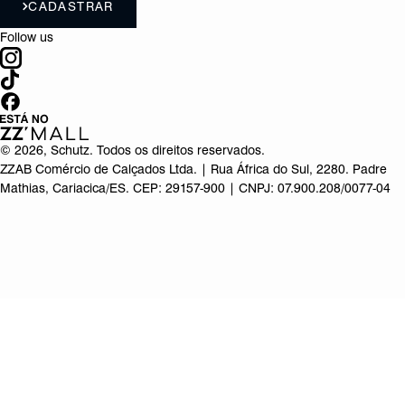
CADASTRAR
Follow us
©
2026
, Schutz. Todos os direitos reservados.
ZZAB Comércio de Calçados Ltda. | Rua África do Sul, 2280. Padre
Mathias, Cariacica/ES. CEP: 29157-900 | CNPJ: 07.900.208/0077-04
Produto adicionado!