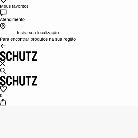
Meus favoritos
Atendimento
Insira sua localização
Para encontrar produtos na sua região
0