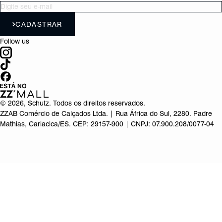
CADASTRAR
Follow us
©
2026
, Schutz. Todos os direitos reservados.
ZZAB Comércio de Calçados Ltda. | Rua África do Sul, 2280. Padre
Mathias, Cariacica/ES. CEP: 29157-900 | CNPJ: 07.900.208/0077-04
Produto adicionado!