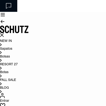
NEW IN
Sapatos
Bolsas
RESORT 27
Botas
FALL SALE
BLOG
Entrar