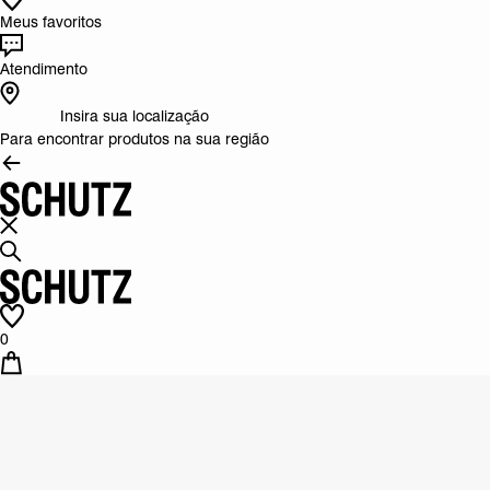
Meus favoritos
Atendimento
Insira sua localização
Para encontrar produtos na sua região
0