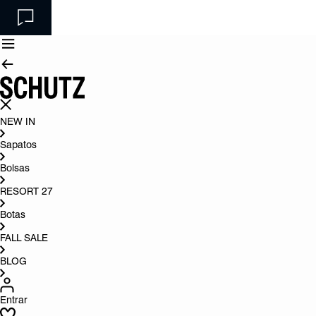
NEW IN
Sapatos
Bolsas
RESORT 27
Botas
FALL SALE
BLOG
Entrar