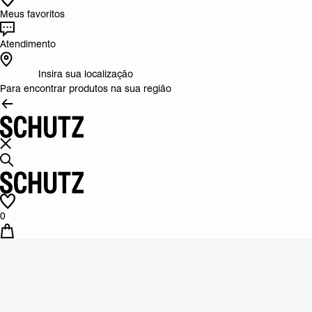
Meus favoritos
Atendimento
Insira sua localização
Para encontrar produtos na sua região
0