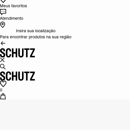
Meus favoritos
Atendimento
Insira sua localização
Para encontrar produtos na sua região
0