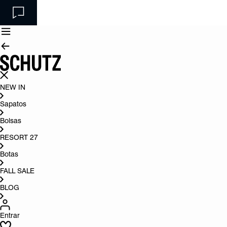
NEW IN
Sapatos
Bolsas
RESORT 27
Botas
FALL SALE
BLOG
Entrar