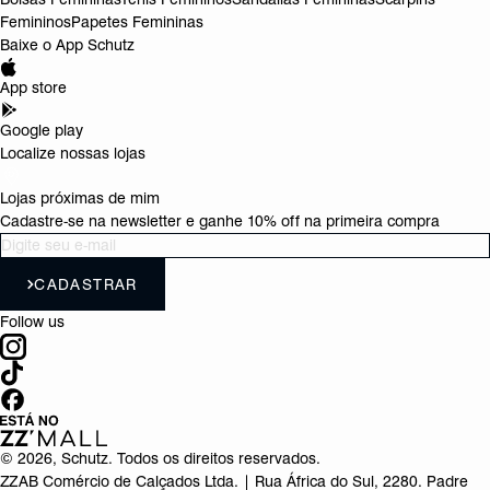
Femininos
Papetes Femininas
Baixe o App Schutz
App store
Google play
Localize nossas lojas
Lojas próximas de mim
Cadastre-se na newsletter e ganhe 10% off na primeira compra
CADASTRAR
Follow us
©
2026
, Schutz. Todos os direitos reservados.
ZZAB Comércio de Calçados Ltda. | Rua África do Sul, 2280. Padre