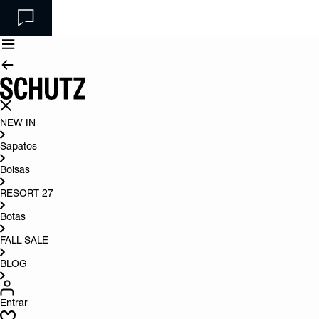
NEW IN
Sapatos
Bolsas
RESORT 27
Botas
FALL SALE
BLOG
Entrar