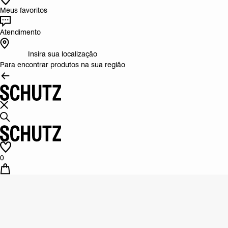
Meus favoritos
Atendimento
Insira sua localização
Para encontrar produtos na sua região
0