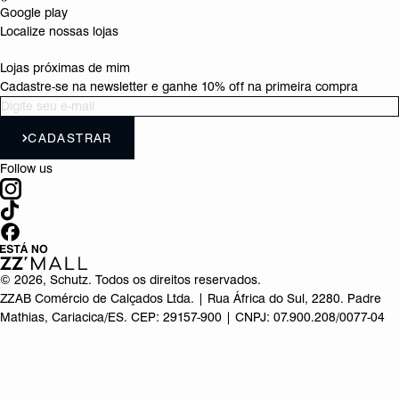
Google play
Localize nossas lojas
Lojas próximas de mim
Cadastre-se na newsletter e ganhe 10% off na primeira compra
CADASTRAR
Follow us
©
2026
, Schutz. Todos os direitos reservados.
ZZAB Comércio de Calçados Ltda. | Rua África do Sul, 2280. Padre
Mathias, Cariacica/ES. CEP: 29157-900 | CNPJ: 07.900.208/0077-04