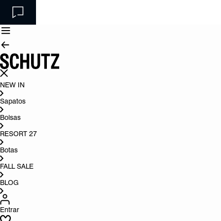
NEW IN
Sapatos
Bolsas
RESORT 27
Botas
FALL SALE
BLOG
Entrar