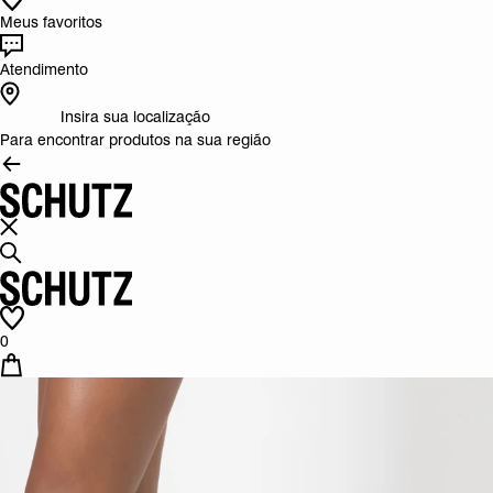
Meus favoritos
Atendimento
Insira sua localização
Para encontrar produtos na sua região
0