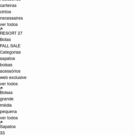
carteiras
cintos
necessaires
ver todos
RESORT 27
Botas
FALL SALE
Categorias
sapatos
bolsas
acessórios
web exclusive
ver todos
Bolsas
grande
média
pequena
ver todos
Sapatos
33