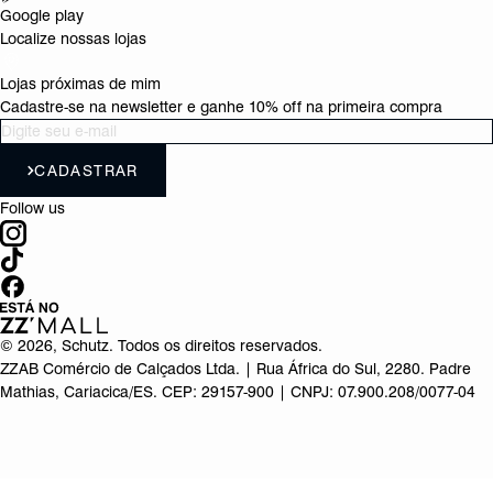
Google play
Localize nossas lojas
Lojas próximas de mim
Cadastre-se na newsletter e ganhe 10% off na primeira compra
CADASTRAR
Follow us
©
2026
, Schutz. Todos os direitos reservados.
ZZAB Comércio de Calçados Ltda. | Rua África do Sul, 2280. Padre
Mathias, Cariacica/ES. CEP: 29157-900 | CNPJ: 07.900.208/0077-04