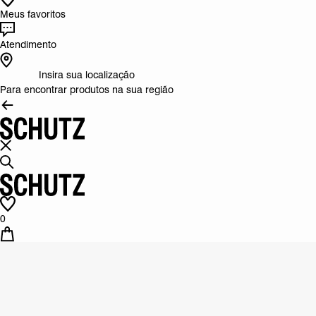
Meus favoritos
Atendimento
Insira sua localização
Para encontrar produtos na sua região
0