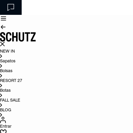
NEW IN
Sapatos
Bolsas
RESORT 27
Botas
FALL SALE
BLOG
Entrar