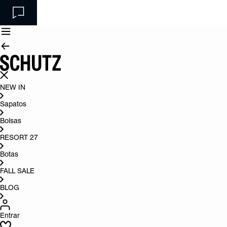
NEW IN
Sapatos
Bolsas
RESORT 27
Botas
FALL SALE
BLOG
Entrar