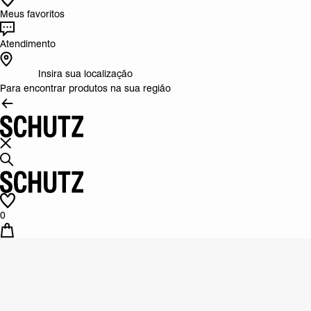
Meus favoritos
Atendimento
Insira sua localização
Para encontrar produtos na sua região
0