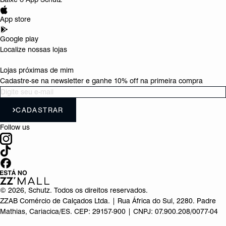
App store
Google play
Localize nossas lojas
Lojas próximas de mim
Cadastre-se na newsletter e ganhe 10% off na primeira compra
CADASTRAR
Follow us
©
2026
, Schutz. Todos os direitos reservados.
ZZAB Comércio de Calçados Ltda. | Rua África do Sul, 2280. Padre
Mathias, Cariacica/ES. CEP: 29157-900 | CNPJ: 07.900.208/0077-04