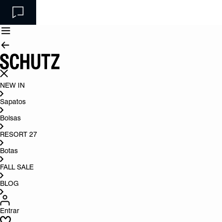
NEW IN
Sapatos
Bolsas
RESORT 27
Botas
FALL SALE
BLOG
Entrar