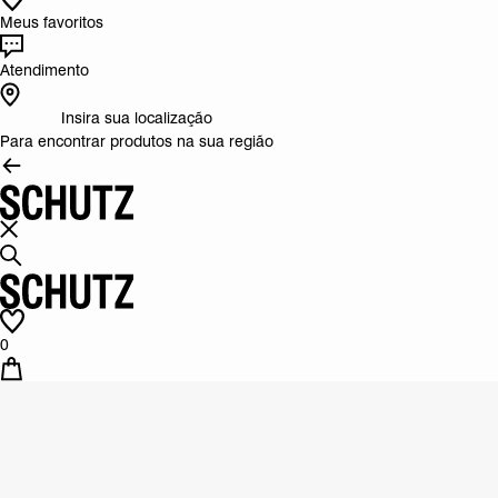
Meus favoritos
Atendimento
Insira sua localização
Para encontrar produtos na sua região
0