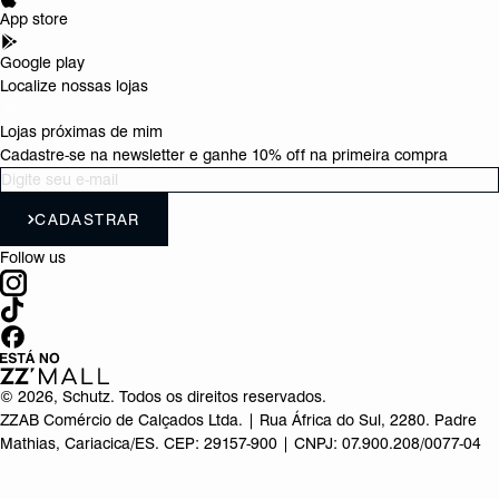
App store
Google play
Localize nossas lojas
Lojas próximas de mim
Cadastre-se na newsletter e ganhe 10% off na primeira compra
CADASTRAR
Follow us
©
2026
, Schutz. Todos os direitos reservados.
ZZAB Comércio de Calçados Ltda. | Rua África do Sul, 2280. Padre
Mathias, Cariacica/ES. CEP: 29157-900 | CNPJ: 07.900.208/0077-04