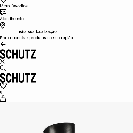
Meus favoritos
Atendimento
Insira sua localização
Para encontrar produtos na sua região
0