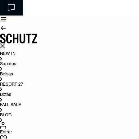
NEW IN
Sapatos
Bolsas
RESORT 27
Botas
FALL SALE
BLOG
Entrar