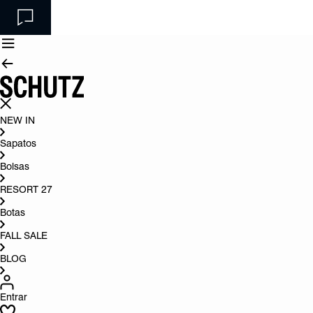
NEW IN
Sapatos
Bolsas
RESORT 27
Botas
FALL SALE
BLOG
Entrar