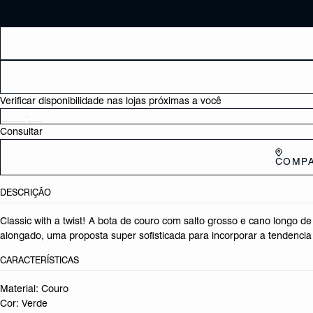
Verificar disponibilidade nas lojas próximas a você
Consultar
COMPA
DESCRIÇÃO
Classic with a twist! A bota de couro com salto grosso e cano longo 
alongado, uma proposta super sofisticada para incorporar a tendencia
CARACTERÍSTICAS
Material: Couro
Cor: Verde