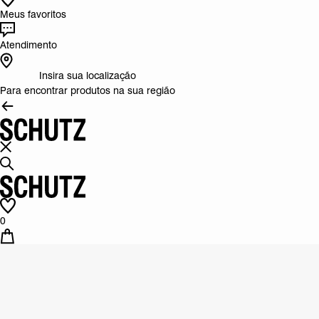
Meus favoritos
Atendimento
Insira sua localização
Para encontrar produtos na sua região
0