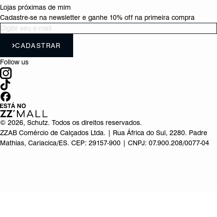
Lojas próximas de mim
Cadastre-se na newsletter e ganhe 10% off na primeira compra
CADASTRAR
Follow us
©
2026
, Schutz. Todos os direitos reservados.
ZZAB Comércio de Calçados Ltda. | Rua África do Sul, 2280. Padre
Mathias, Cariacica/ES. CEP: 29157-900 | CNPJ: 07.900.208/0077-04