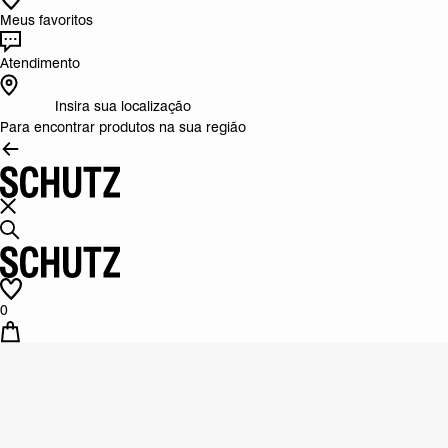
Meus favoritos
Atendimento
Insira sua localização
Para encontrar produtos na sua região
0