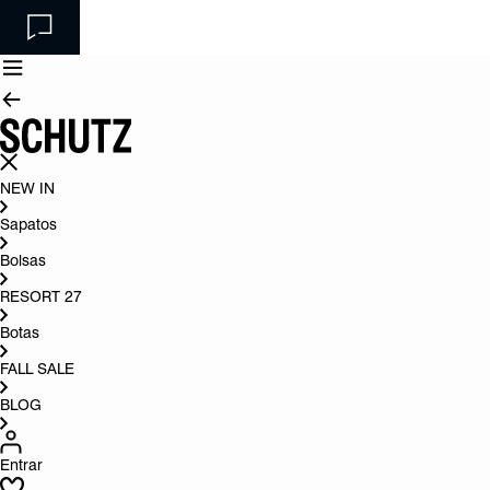
NEW IN
Sapatos
Bolsas
RESORT 27
Botas
FALL SALE
BLOG
Entrar