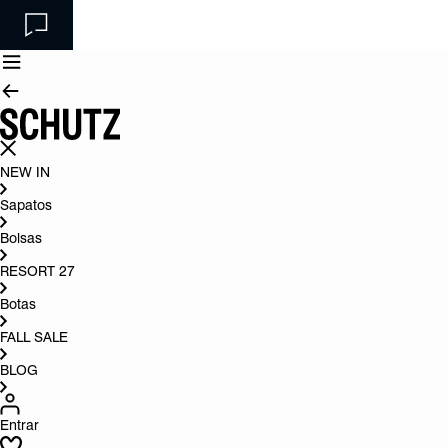
NEW IN
Sapatos
Bolsas
RESORT 27
Botas
FALL SALE
BLOG
Entrar