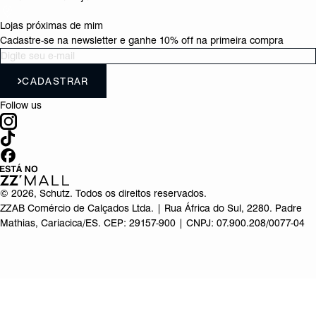
Lojas próximas de mim
Cadastre-se na newsletter e ganhe 10% off na primeira compra
CADASTRAR
Follow us
©
2026
, Schutz. Todos os direitos reservados.
ZZAB Comércio de Calçados Ltda. | Rua África do Sul, 2280. Padre
Mathias, Cariacica/ES. CEP: 29157-900 | CNPJ: 07.900.208/0077-04