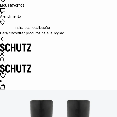
Meus favoritos
Atendimento
Insira sua localização
Para encontrar produtos na sua região
0