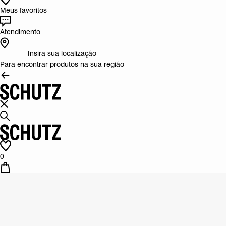
Meus favoritos
Atendimento
Insira sua localização
Para encontrar produtos na sua região
0