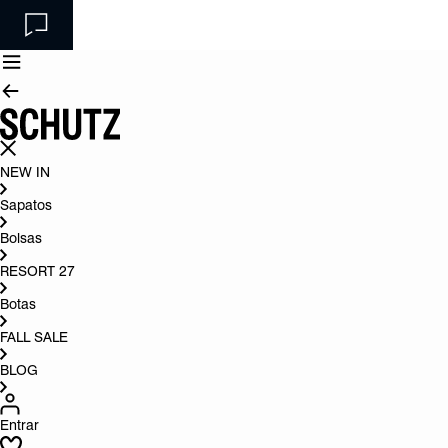
NEW IN
Sapatos
Bolsas
RESORT 27
Botas
FALL SALE
BLOG
Entrar