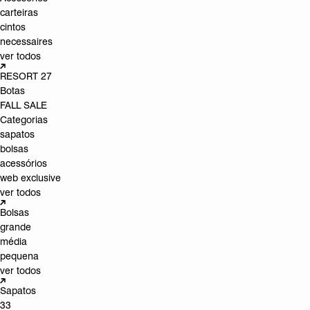
carteiras
cintos
necessaires
ver todos
RESORT 27
Botas
FALL SALE
Categorias
sapatos
bolsas
acessórios
web exclusive
ver todos
Bolsas
grande
média
pequena
ver todos
Sapatos
33