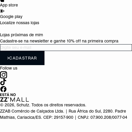
App store
Google play
Localize nossas lojas
Lojas próximas de mim
Cadastre-se na newsletter e ganhe 10% off na primeira compra
CADASTRAR
Follow us
©
2026
, Schutz. Todos os direitos reservados.
ZZAB Comércio de Calçados Ltda. | Rua África do Sul, 2280. Padre
Mathias, Cariacica/ES. CEP: 29157-900 | CNPJ: 07.900.208/0077-04