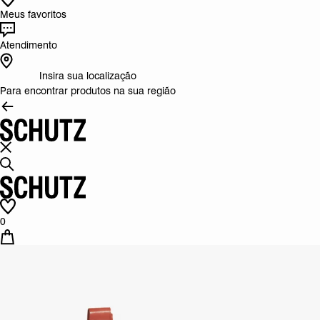
Meus favoritos
Atendimento
Insira sua localização
Para encontrar produtos na sua região
0