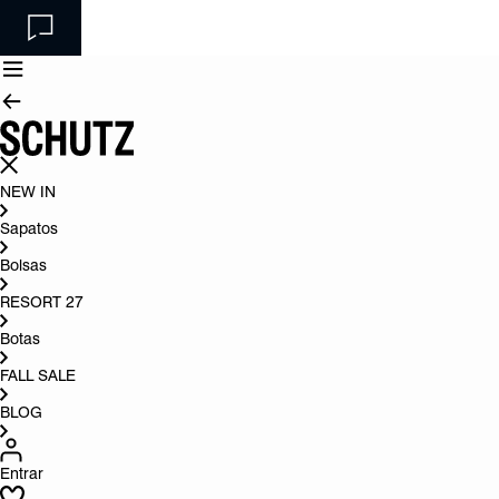
NEW IN
Sapatos
Bolsas
RESORT 27
Botas
FALL SALE
BLOG
Entrar