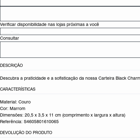
Verificar disponibilidade nas lojas próximas a você
Consultar
DESCRIÇÃO
Descubra a praticidade e a sofisticação da nossa Carteira Black Char
CARACTERÍSTICAS
Material: Couro
Cor: Marrom
Dimensões:
20,5 x 3,5 x 11 cm (comprimento x largura x altura)
Referência:
S4605801610065
DEVOLUÇÃO DO PRODUTO