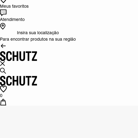
Meus favoritos
Atendimento
Insira sua localização
Para encontrar produtos na sua região
0