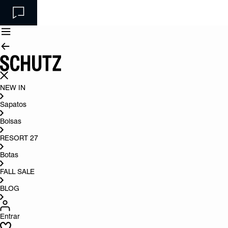
NEW IN
Sapatos
Bolsas
RESORT 27
Botas
FALL SALE
BLOG
Entrar