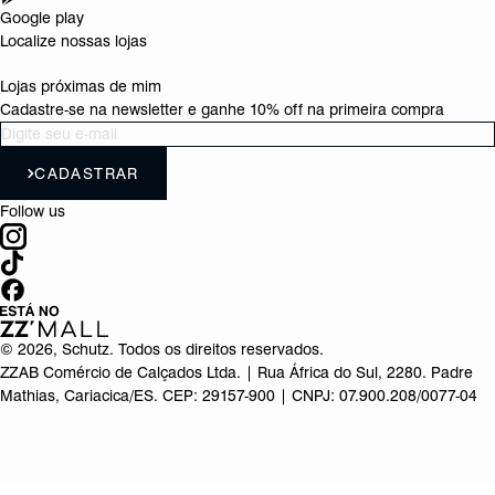
Google play
Localize nossas lojas
Lojas próximas de mim
Cadastre-se na newsletter e ganhe 10% off na primeira compra
CADASTRAR
Follow us
©
2026
, Schutz. Todos os direitos reservados.
ZZAB Comércio de Calçados Ltda. | Rua África do Sul, 2280. Padre
Mathias, Cariacica/ES. CEP: 29157-900 | CNPJ: 07.900.208/0077-04