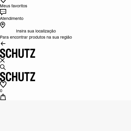
Meus favoritos
Atendimento
Insira sua localização
Para encontrar produtos na sua região
0