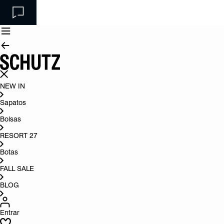
NEW IN
Sapatos
Bolsas
RESORT 27
Botas
FALL SALE
BLOG
Entrar