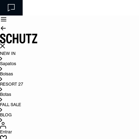
NEW IN
Sapatos
Bolsas
RESORT 27
Botas
FALL SALE
BLOG
Entrar