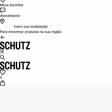
Meus favoritos
Atendimento
Insira sua localização
Para encontrar produtos na sua região
0