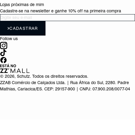
Lojas próximas de mim
Cadastre-se na newsletter e ganhe 10% off na primeira compra
CADASTRAR
Follow us
©
2026
, Schutz. Todos os direitos reservados.
ZZAB Comércio de Calçados Ltda. | Rua África do Sul, 2280. Padre
Mathias, Cariacica/ES. CEP: 29157-900 | CNPJ: 07.900.208/0077-04