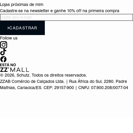
Lojas próximas de mim
Cadastre-se na newsletter e ganhe 10% off na primeira compra
CADASTRAR
Follow us
©
2026
, Schutz. Todos os direitos reservados.
ZZAB Comércio de Calçados Ltda. | Rua África do Sul, 2280. Padre
Mathias, Cariacica/ES. CEP: 29157-900 | CNPJ: 07.900.208/0077-04