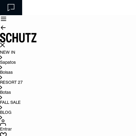
NEW IN
Sapatos
Bolsas
RESORT 27
Botas
FALL SALE
BLOG
Entrar