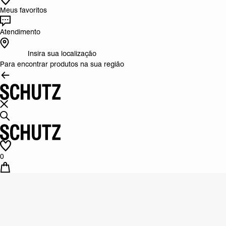
Meus favoritos
Atendimento
Insira sua localização
Para encontrar produtos na sua região
0