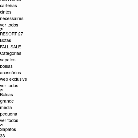
carteiras
cintos
necessaires
ver todos
RESORT 27
Botas
FALL SALE
Categorias
sapatos
bolsas
acessórios
web exclusive
ver todos
Bolsas
grande
média
pequena
ver todos
Sapatos
33