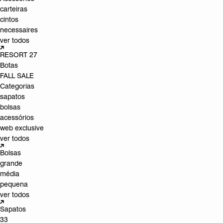
carteiras
cintos
necessaires
ver todos
RESORT 27
Botas
FALL SALE
Categorias
sapatos
bolsas
acessórios
web exclusive
ver todos
Bolsas
grande
média
pequena
ver todos
Sapatos
33