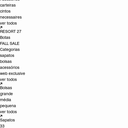
carteiras
cintos
necessaires
ver todos
RESORT 27
Botas
FALL SALE
Categorias
sapatos
bolsas
acessórios
web exclusive
ver todos
Bolsas
grande
média
pequena
ver todos
Sapatos
33