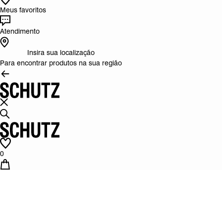
Meus favoritos
Atendimento
Insira sua localização
Para encontrar produtos na sua região
0