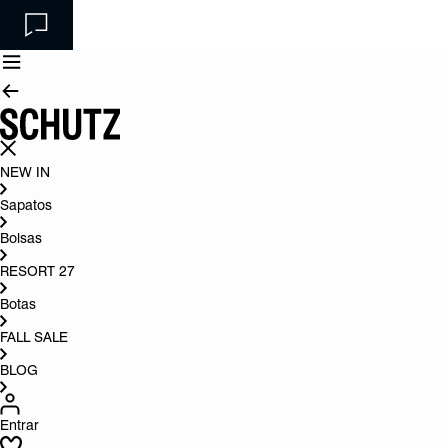
NEW IN
Sapatos
Bolsas
RESORT 27
Botas
FALL SALE
BLOG
Entrar