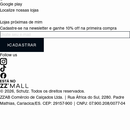
Google play
Localize nossas lojas
Lojas próximas de mim
Cadastre-se na newsletter e ganhe 10% off na primeira compra
CADASTRAR
Follow us
©
2026
, Schutz. Todos os direitos reservados.
ZZAB Comércio de Calçados Ltda. | Rua África do Sul, 2280. Padre
Mathias, Cariacica/ES. CEP: 29157-900 | CNPJ: 07.900.208/0077-04