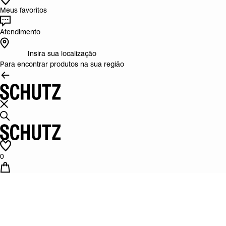
Meus favoritos
Atendimento
Insira sua localização
Para encontrar produtos na sua região
0