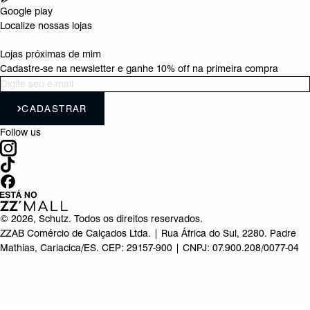
Google play
Localize nossas lojas
Lojas próximas de mim
Cadastre-se na newsletter e ganhe 10% off na primeira compra
CADASTRAR
Follow us
©
2026
, Schutz. Todos os direitos reservados.
ZZAB Comércio de Calçados Ltda. | Rua África do Sul, 2280. Padre
Mathias, Cariacica/ES. CEP: 29157-900 | CNPJ: 07.900.208/0077-04