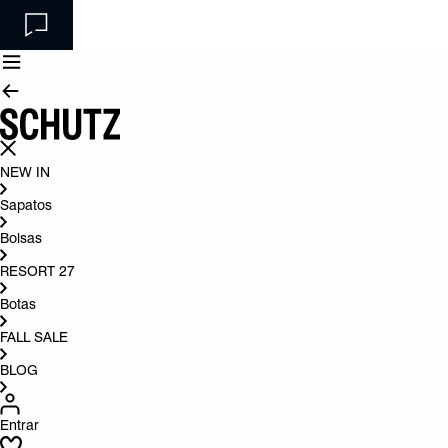
NEW IN
Sapatos
Bolsas
RESORT 27
Botas
FALL SALE
BLOG
Entrar