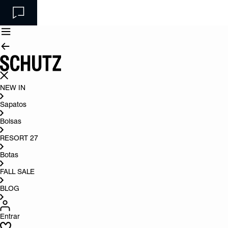
NEW IN
Sapatos
Bolsas
RESORT 27
Botas
FALL SALE
BLOG
Entrar