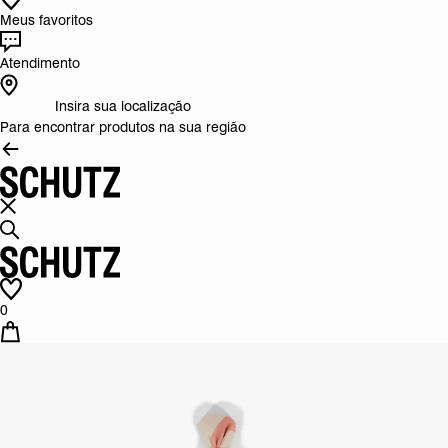
Meus favoritos
Atendimento
Insira sua localização
Para encontrar produtos na sua região
0