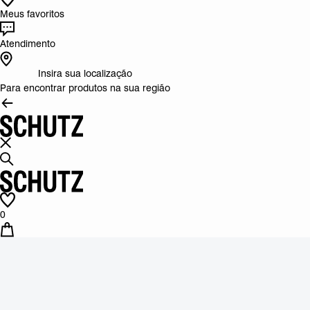
Meus favoritos
Atendimento
Insira sua localização
Para encontrar produtos na sua região
0