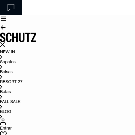
NEW IN
Sapatos
Bolsas
RESORT 27
Botas
FALL SALE
BLOG
Entrar