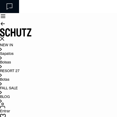
NEW IN
Sapatos
Bolsas
RESORT 27
Botas
FALL SALE
BLOG
Entrar