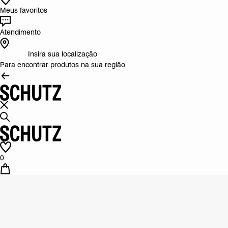
Meus favoritos
Atendimento
Insira sua localização
Para encontrar produtos na sua região
0