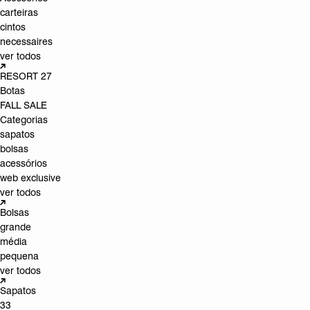
carteiras
cintos
necessaires
ver todos
RESORT 27
Botas
FALL SALE
Categorias
sapatos
bolsas
acessórios
web exclusive
ver todos
Bolsas
grande
média
pequena
ver todos
Sapatos
33