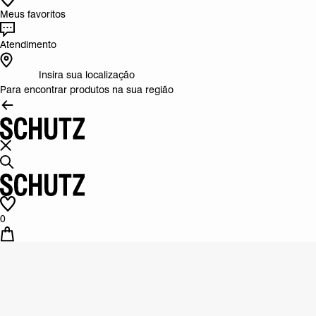
Meus favoritos
Atendimento
Insira sua localização
Para encontrar produtos na sua região
0