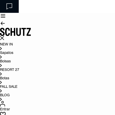
NEW IN
Sapatos
Bolsas
RESORT 27
Botas
FALL SALE
BLOG
Entrar