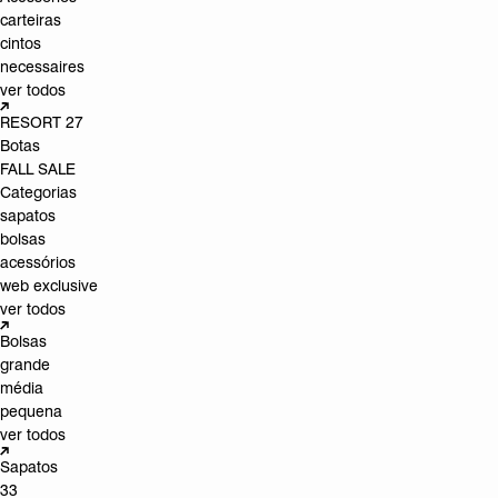
carteiras
cintos
necessaires
ver todos
RESORT 27
Botas
FALL SALE
Categorias
sapatos
bolsas
acessórios
web exclusive
ver todos
Bolsas
grande
média
pequena
ver todos
Sapatos
33