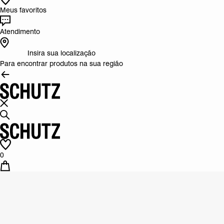
Meus favoritos
Atendimento
Insira sua localização
Para encontrar produtos na sua região
0