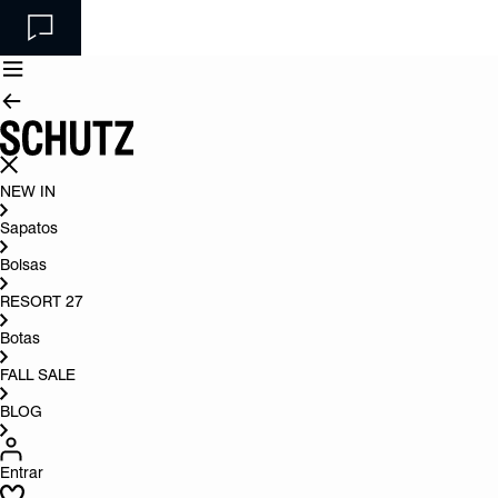
NEW IN
Sapatos
Bolsas
RESORT 27
Botas
FALL SALE
BLOG
Entrar