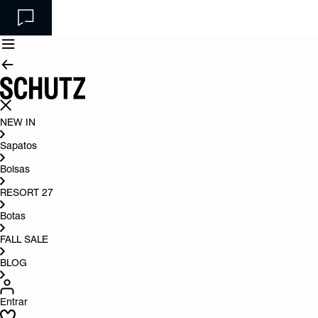
NEW IN
Sapatos
Bolsas
RESORT 27
Botas
FALL SALE
BLOG
Entrar