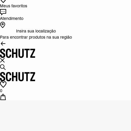
Meus favoritos
Atendimento
Insira sua localização
Para encontrar produtos na sua região
0