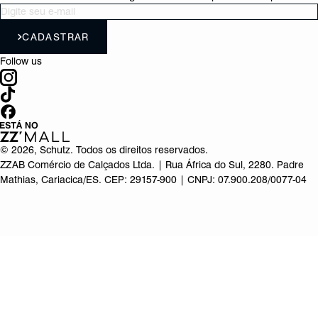
CADASTRAR
Follow us
©
2026
, Schutz. Todos os direitos reservados.
ZZAB Comércio de Calçados Ltda. | Rua África do Sul, 2280. Padre
Mathias, Cariacica/ES. CEP: 29157-900 | CNPJ: 07.900.208/0077-04
Produto adicionado!