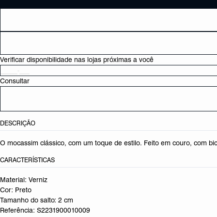
Verificar disponibilidade nas lojas próximas a você
Consultar
DESCRIÇÃO
O mocassim clássico, com um toque de estilo. Feito em couro, com bi
CARACTERÍSTICAS
Material: Verniz
Cor: Preto
Tamanho do salto:
2 cm
Referência:
S2231900010009