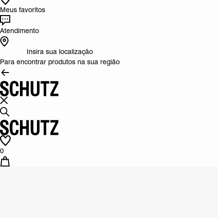
Meus favoritos
Atendimento
Insira sua localização
Para encontrar produtos na sua região
0