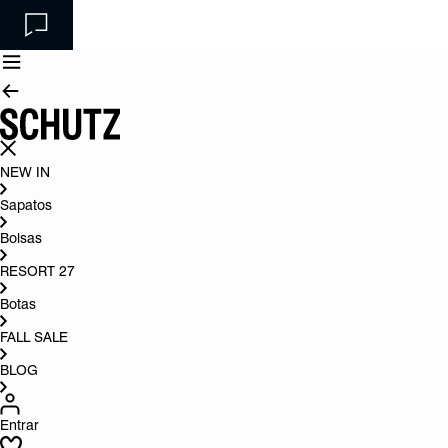
NEW IN
Sapatos
Bolsas
RESORT 27
Botas
FALL SALE
BLOG
Entrar