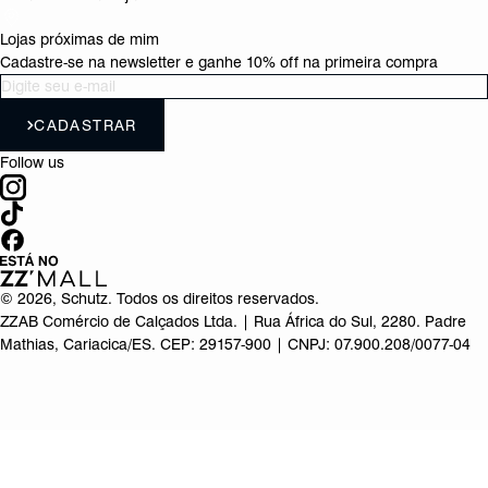
Lojas próximas de mim
Cadastre-se na newsletter e ganhe 10% off na primeira compra
CADASTRAR
Follow us
©
2026
, Schutz. Todos os direitos reservados.
ZZAB Comércio de Calçados Ltda. | Rua África do Sul, 2280. Padre
Mathias, Cariacica/ES. CEP: 29157-900 | CNPJ: 07.900.208/0077-04