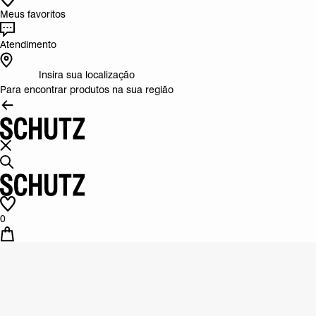
Meus favoritos
Atendimento
Insira sua localização
Para encontrar produtos na sua região
0