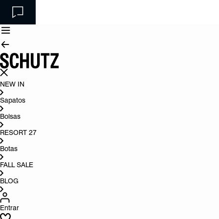
NEW IN
Sapatos
Bolsas
RESORT 27
Botas
FALL SALE
BLOG
Entrar