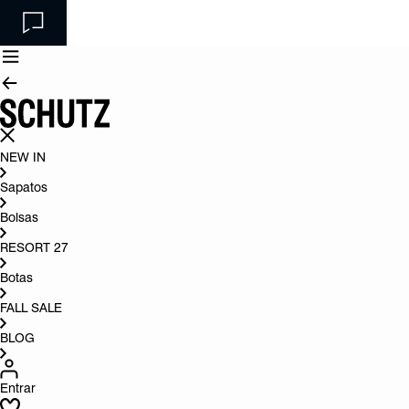
NEW IN
Sapatos
Bolsas
RESORT 27
Botas
FALL SALE
BLOG
Entrar