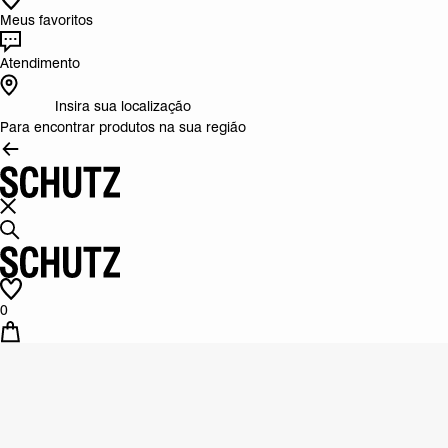
Meus favoritos
Atendimento
Insira sua localização
Para encontrar produtos na sua região
0