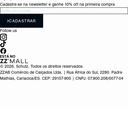
Cadastre-se na newsletter e ganhe 10% off na primeira compra
CADASTRAR
Follow us
©
2026
, Schutz. Todos os direitos reservados.
ZZAB Comércio de Calçados Ltda. | Rua África do Sul, 2280. Padre
Mathias, Cariacica/ES. CEP: 29157-900 | CNPJ: 07.900.208/0077-04