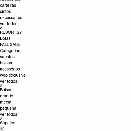
carteiras
cintos
necessaires
ver todos
RESORT 27
Botas
FALL SALE
Categorias
sapatos
bolsas
acessórios
web exclusive
ver todos
Bolsas
grande
média
pequena
ver todos
Sapatos
33