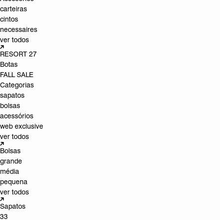
carteiras
cintos
necessaires
ver todos
RESORT 27
Botas
FALL SALE
Categorias
sapatos
bolsas
acessórios
web exclusive
ver todos
Bolsas
grande
média
pequena
ver todos
Sapatos
33