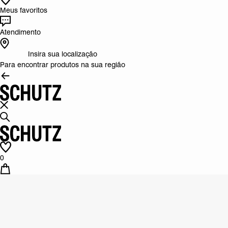
Meus favoritos
Atendimento
Insira sua localização
Para encontrar produtos na sua região
0