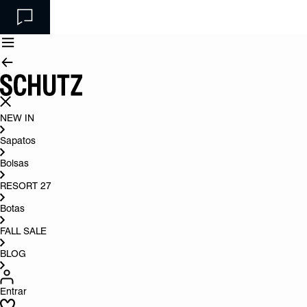
NEW IN
Sapatos
Bolsas
RESORT 27
Botas
FALL SALE
BLOG
Entrar