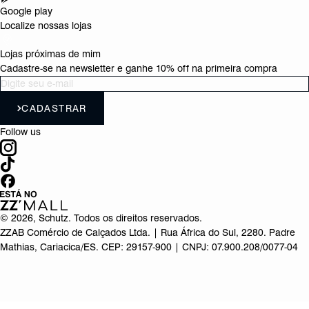
Google play
Localize nossas lojas
Lojas próximas de mim
Cadastre-se na newsletter e ganhe 10% off na primeira compra
CADASTRAR
Follow us
©
2026
, Schutz. Todos os direitos reservados.
ZZAB Comércio de Calçados Ltda. | Rua África do Sul, 2280. Padre
Mathias, Cariacica/ES. CEP: 29157-900 | CNPJ: 07.900.208/0077-04