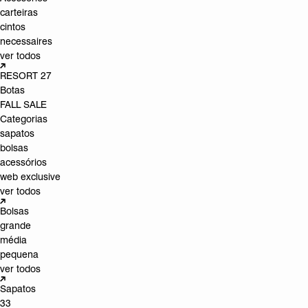
carteiras
cintos
necessaires
ver todos
RESORT 27
Botas
FALL SALE
Categorias
sapatos
bolsas
acessórios
web exclusive
ver todos
Bolsas
grande
média
pequena
ver todos
Sapatos
33